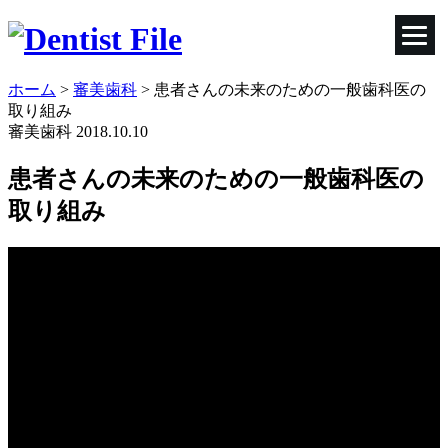
ホーム
>
審美歯科
>
患者さんの未来のための一般歯科医の
取り組み
審美歯科
2018.10.10
患者さんの未来のための一般歯科医の
取り組み