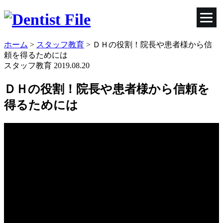
ホーム
>
スタッフ教育
>
ＤＨの役割！院長や患者様から信
頼を得るためには
スタッフ教育
2019.08.20
ＤＨの役割！院長や患者様から信頼を
得るためには