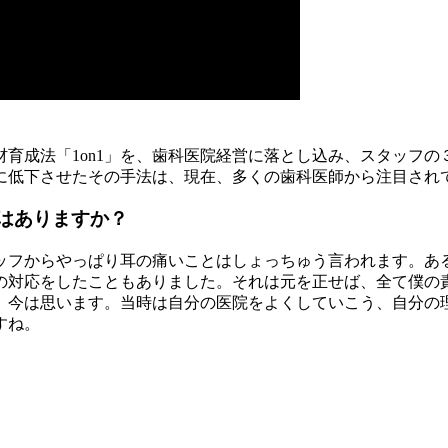
育成法「1on1」を、歯科医院経営に落とし込み、スタッフの
％に低下させたその手法は、現在、多くの歯科医師から注目され
はありますか？
ッフからやっぱり耳の痛いことはしょっちゅう言われます。あ
の対応をしたこともありました。それは元を正せば、全て僕の
、今は思います。当時は自分の医院をよくしていこう、自分の
すね。