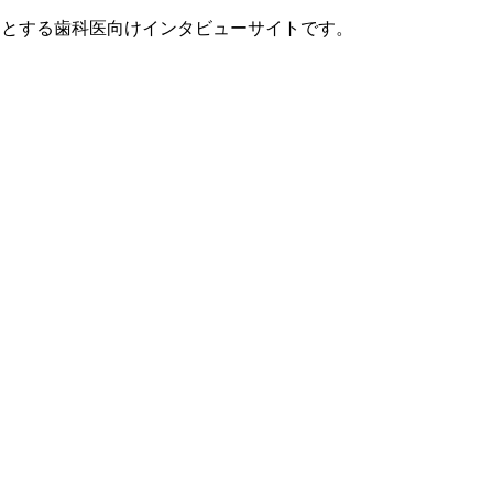
ンセプトとする歯科医向けインタビューサイトです。