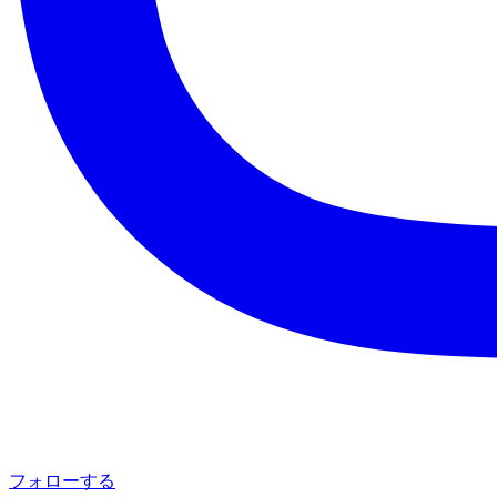
フォローする