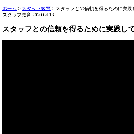
ホーム
>
スタッフ教育
>
スタッフとの信頼を得るために実践
スタッフ教育
2020.04.13
スタッフとの信頼を得るために実践し