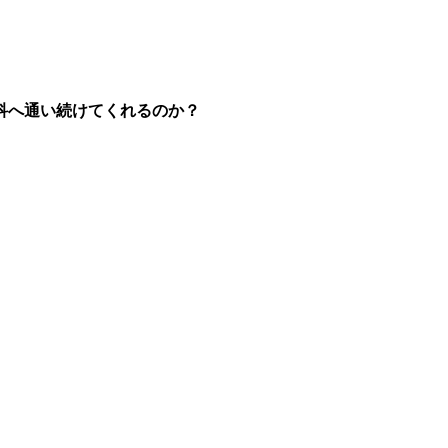
科へ通い続けてくれるのか？