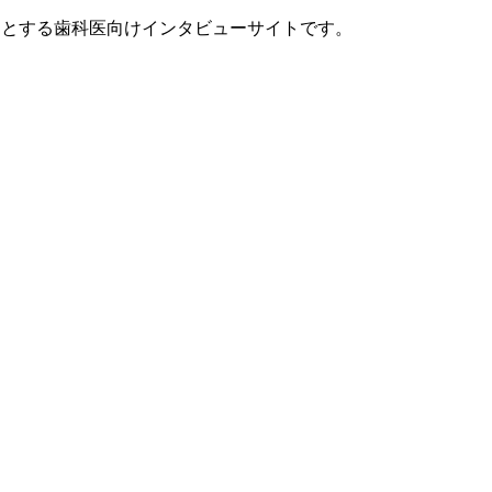
ンセプトとする歯科医向けインタビューサイトです。