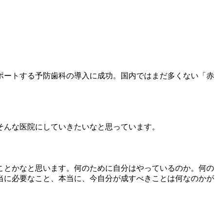
ポートする予防歯科の導入に成功。国内ではまだ多くない「赤
そんな医院にしていきたいなと思っています。
ことかなと思います。何のために自分はやっているのか。何の
当に必要なこと、本当に、今自分が成すべきことは何なのかが