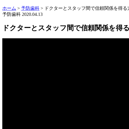
ホーム
>
予防歯科
>
ドクターとスタッフ間で信頼関係を得る
予防歯科
2020.04.13
ドクターとスタッフ間で信頼関係を得