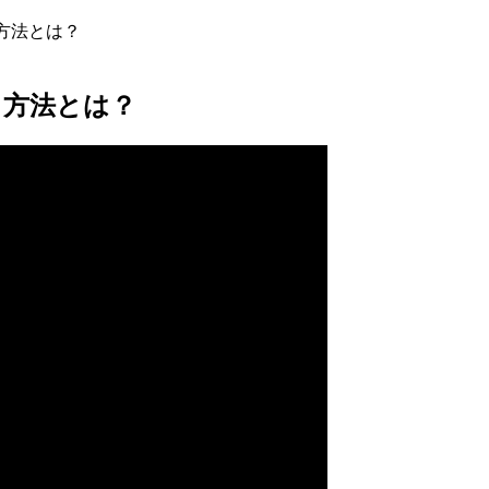
方法とは？
る方法とは？