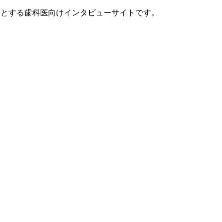
ンセプトとする歯科医向けインタビューサイトです。