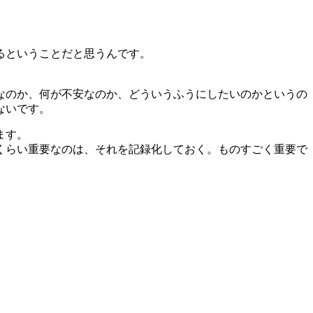
るということだと思うんです。
なのか、何が不安なのか、どういうふうにしたいのかというの
ないです。
ます。
くらい重要なのは、それを記録化しておく。ものすごく重要で