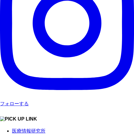
フォローする
医療情報研究所