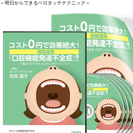
～明日からできるベロタッチテクニック～