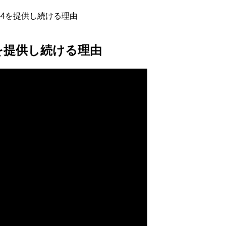
n-4を提供し続ける理由
4を提供し続ける理由