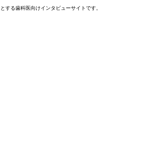
セプトとする歯科医向けインタビューサイトです。