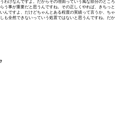
うわけなんですよ。だからその理由っていう風な部分のところ
らう事が重要だと思うんですね。その正しくやれば、きちっと
いんですよ、だけどちゃんとある程度の実績って言うか、ちゃ
しも全然できないっていう処置ではないと思うんですね。だか
？