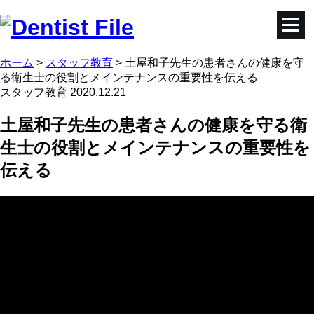
ホーム
>
スタッフ教育
>
土屋和子先生の患者さんの健康を守
る衛生士の役割とメインテナンスの重要性を伝える
スタッフ教育
2020.12.21
土屋和子先生の患者さんの健康を守る衛
生士の役割とメインテナンスの重要性を
伝える